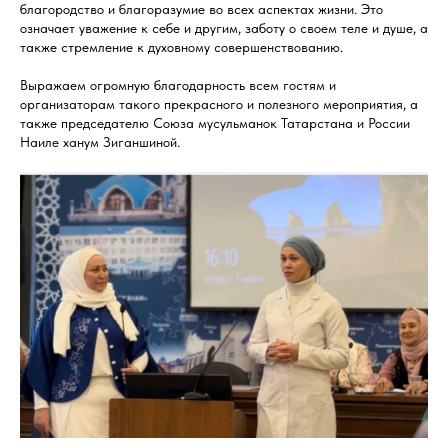
благородство и благоразумие во всех аспектах жизни. Это
означает уважение к себе и другим, заботу о своем теле и душе, а
также стремление к духовному совершенствованию.
Выражаем огромную благодарность всем гостям и
организаторам такого прекрасного и полезного мероприятия, а
также председателю Союза мусульманок Татарстана и России
Наиле ханум Зиганшиной.