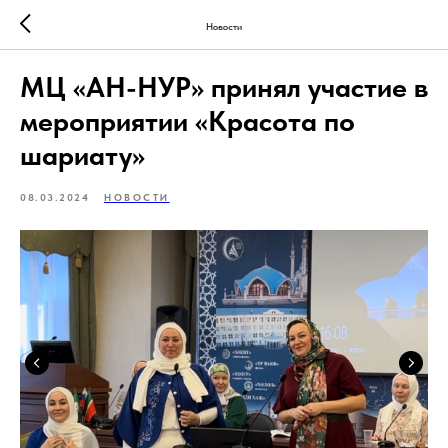
Новости
МЦ «АН-НУР» принял участие в
мероприятии «Красота по
шариату»
08.03.2024
НОВОСТИ