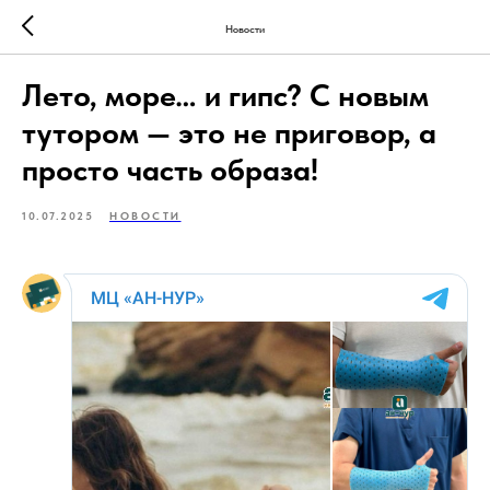
Новости
Лето, море… и гипс? С новым
тутором — это не приговор, а
просто часть образа!
10.07.2025
НОВОСТИ