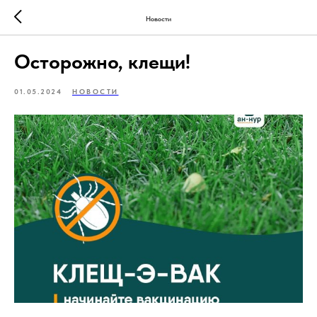
Новости
Осторожно, клещи!
01.05.2024
НОВОСТИ