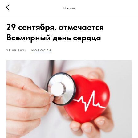
Новости
29 сентября, отмечается
Всемирный день сердца
29.09.2024
НОВОСТИ