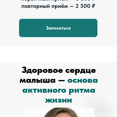
повторный приём — 2 500 ₽
Записаться
Здоровое сердце
малыша —
основа
активного ритма
жизни