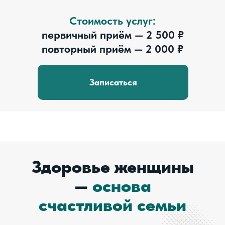
Стоимость услуг:
первичный приём — 2 500 ₽
повторный приём — 2 000 ₽
Записаться
Здоровье женщины
—
основа
счастливой семьи