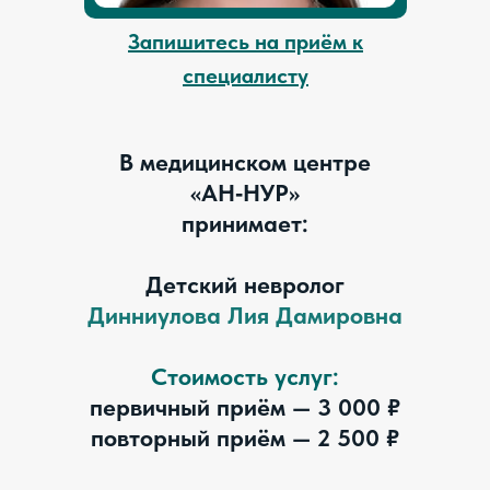
Запишитесь на приём к
специалисту
В медицинском центре
«АН‑НУР»
принимает:
Детский невролог
Динниулова Лия Дамировна
Стоимость услуг:
первичный приём — 3 000 ₽
повторный приём — 2 500 ₽