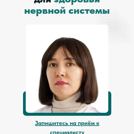
нервной системы
Запишитесь на приём к
специалисту