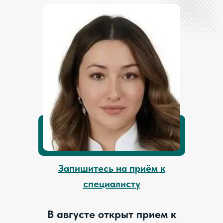
Запишитесь на приём к
специалисту
В августе открыт прием к