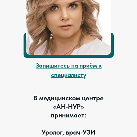
Запишитесь на приём к
специалисту
В медицинском центре
«АН‑НУР»
принимает:
Уролог, врач-УЗИ