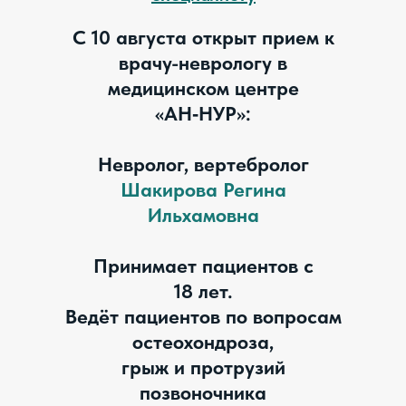
С 10 августа открыт прием к
врачу-неврологу в
медицинском центре
«АН‑НУР»:
Невролог, вертебролог
Шакирова Регина
Ильхамовна
Принимает пациентов с
18 лет.
Ведёт пациентов по вопросам
остеохондроза,
грыж и протрузий
позвоночника