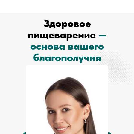
Здоровое
пищеварение
—
основа вашего
благополучия