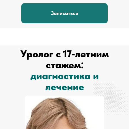
Записаться
Уролог с 17‑летним
стажем:
диагностика и
лечение