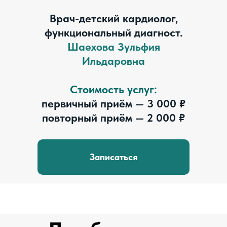
Врач-детский кардиолог,
функциональный диагност.
Шаехова Зульфия
Ильдаровна
Стоимость услуг:
первичный приём — 3 000 ₽
повторный приём — 2 000 ₽
Записаться