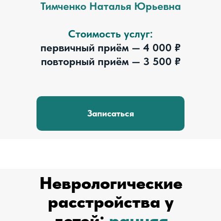
Тимченко Наталья Юрьевна
Стоимость услуг:
первичный приём — 4 000 ₽
повторный приём — 3 500 ₽
Записаться
Неврологические
расстройства у
детей:
ранняя