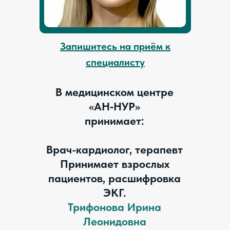
Запишитесь на приём к
специалисту
В медицинском центре
«АН‑НУР»
принимает:
Врач-кардиолог, терапевт
Принимает взрослых
пациентов, расшифровка
ЭКГ.
Трифонова Ирина
Леонидовна