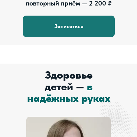
повторный приём — 2 200 ₽
Записаться
Здоровье
детей —
в
надёжных руках