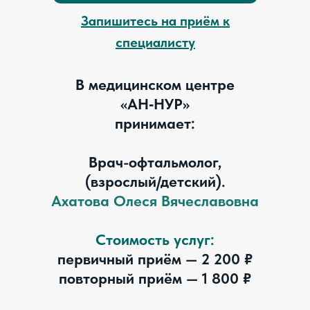
Запишитесь на приём к
специалисту
В медицинском центре
«АН‑НУР»
принимает:
Врач-офтальмолог,
(взрослый/детский).
Ахатова Олеся Вячеславовна
Стоимость услуг:
первичный приём — 2 200 ₽
повторный приём — 1 800 ₽