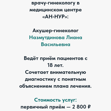
врачу-гинекологу в
медицинском центре
«АН‑НУР»:
Акушер‑гинеколог
Назмутдинова Лиана
Васильевна
Ведёт приём пациентов с
18 лет.
Сочетает внимательную
диагностику с понятным
объяснением плана лечения.
Стоимость услуг:
первичный приём — 2 800 ₽