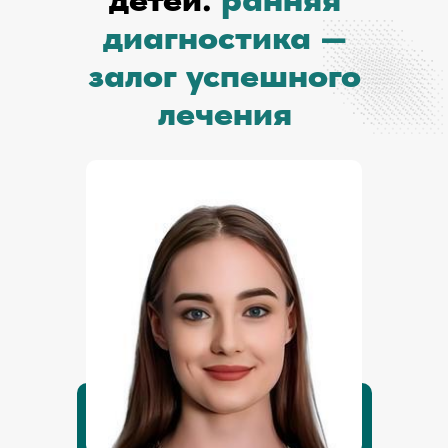
диагностика —
залог успешного
лечения