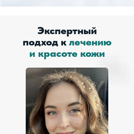
Экспертный
подход к
лечению
и красоте кожи