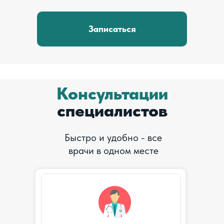
Записаться
Консультации
специалистов
Быстро и удобно - все
врачи в одном месте