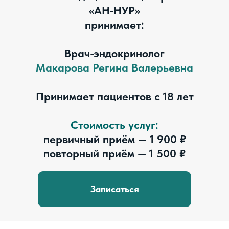
«АН‑НУР»
принимает:
Врач-эндокринолог
Макарова Регина Валерьевна
Принимает пациентов с 18 лет
Стоимость услуг:
первичный приём — 1 900 ₽
повторный приём — 1 500 ₽
Записаться