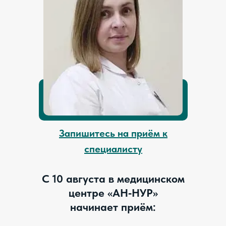
Запишитесь на приём к
специалисту
С 10 августа в медицинском
центре «АН‑НУР»
начинает приём: