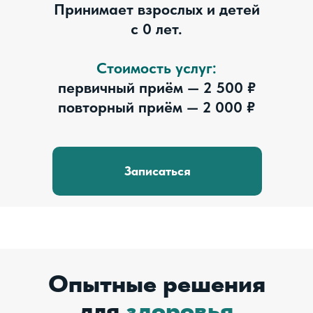
Принимает взрослых и детей
с 0 лет.
Стоимость услуг:
первичный приём — 2 500 ₽
повторный приём — 2 000 ₽
Записаться
Опытные решения
для
здоровья