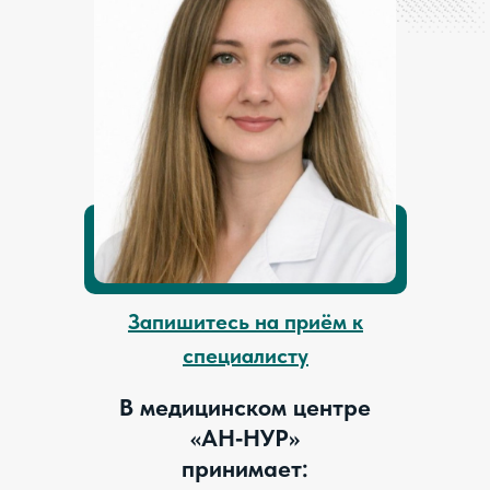
Запишитесь на приём к
специалисту
В медицинском центре
«АН‑НУР»
принимает: