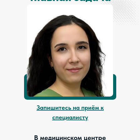
Запишитесь на приём к
специалисту
В медицинском центре