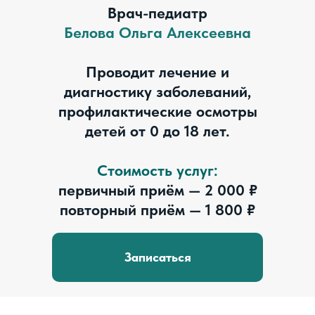
Врач-педиатр
Белова Ольга Алексеевна
Проводит лечение и
диагностику заболеваний,
профилактические осмотры
детей от 0 до 18 лет.
Стоимость услуг:
первичный приём — 2 000 ₽
повторный приём — 1 800 ₽
Записаться