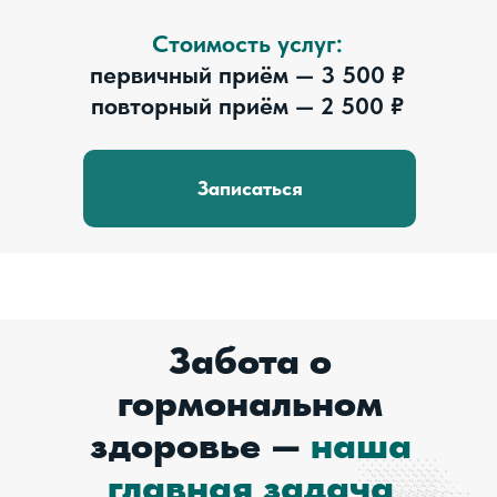
Стоимость услуг:
первичный приём — 3 500 ₽
повторный приём — 2 500 ₽
Записаться
Забота о
гормональном
здоровье —
наша
главная задача