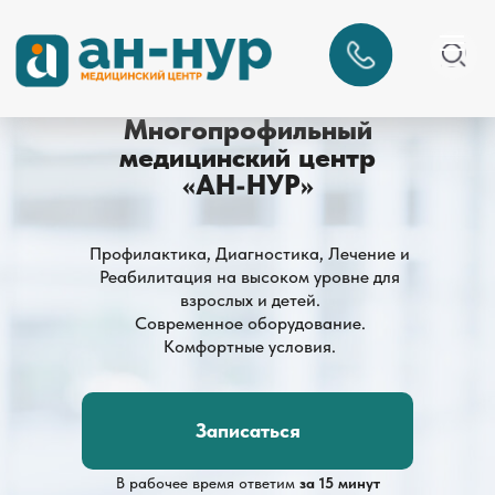
Многопрофильный
медицинский центр
«АН-НУР»
Профилактика, Диагностика, Лечение и
Реабилитация на высоком уровне для
взрослых и детей.
Современное оборудование.
Комфортные условия.
Записаться
В рабочее время ответим
за 15 минут