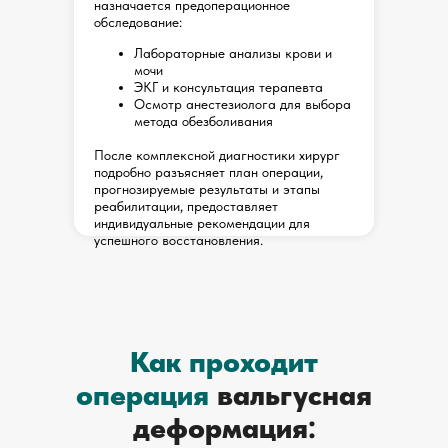
назначается предоперационное
обследование:
Лабораторные анализы крови и
мочи
ЭКГ и консультация терапевта
Осмотр анестезиолога для выбора
метода обезболивания
После комплексной диагностики хирург
подробно разъясняет план операции,
прогнозируемые результаты и этапы
реабилитации, предоставляет
индивидуальные рекомендации для
успешного восстановления.
Как проходит
операция
вальгусная
деформация: