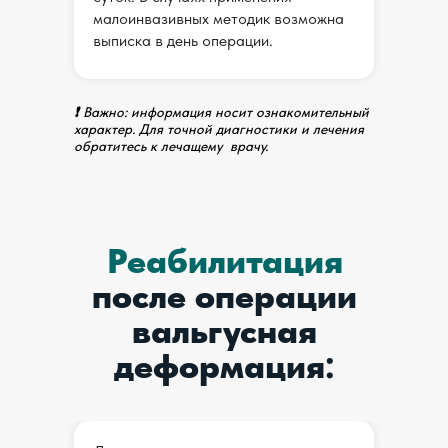
малоинвазивных методик возможна
выписка в день операции.
❗
Важно: информация носит ознакомительный
характер. Для точной диагностики и лечения
обратитесь к лечащему врачу.
Реабилитация
после операции
вальгусная
деформация: