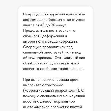
Операция по коррекции вальгусной
деформации в большинстве случаев
длится от 40 до 90 минут.
Продолжительность зависит от
сложности деформации и
выбранного метода коррекции.
Операцию проводят как под
спинальной анестезией, так и под
общим наркозом. Оптимальный вид
обезболивания для конкретного
пациента подбирает анестезиолог.
При выполнении операции врач
выполняет остеотомию
(корректирующий разрез кости). С
помощью специальных манипуляций
восстанавливает нормальное
анатомическое положение костей