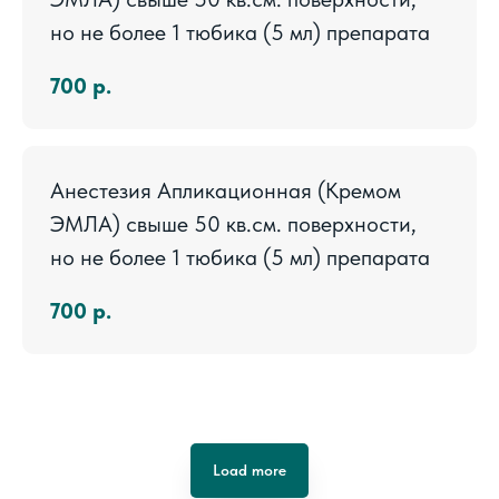
но не более 1 тюбика (5 мл) препарата
700
р.
Анестезия Апликационная (Кремом
ЭМЛА) свыше 50 кв.см. поверхности,
но не более 1 тюбика (5 мл) препарата
700
р.
Load more