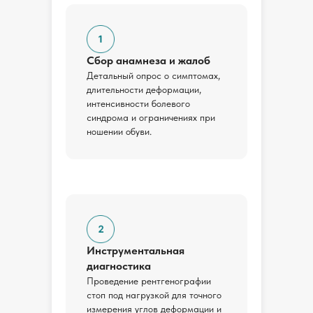
Сбор анамнеза и жалоб
Детальный опрос о симптомах,
длительности деформации,
интенсивности болевого
синдрома и ограничениях при
ношении обуви.
Инструментальная
диагностика
Проведение рентгенографии
стоп под нагрузкой для точного
измерения углов деформации и