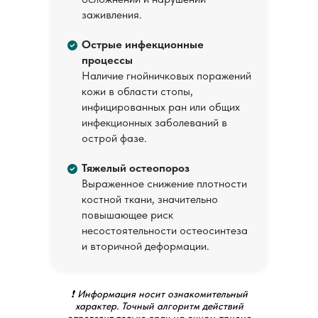
заживления.
Острые инфекционные
процессы
Наличие гнойничковых поражений
кожи в области стопы,
инфицированных ран или общих
инфекционных заболеваний в
острой фазе.
Тяжелый остеопороз
Выраженное снижение плотности
костной ткани, значительно
повышающее риск
несостоятельности остеосинтеза
и вторичной деформации.
❗ Информация носит ознакомительный
характер. Точный алгоритм действий