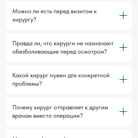
Можно ли есть перед визитом к
хирургу?
Правда ли, что хирурги не назначают
обезболивающие перед осмотром?
Какой хирург нужен для конкретной
проблемы?
Почему хирург отправляет к другим
врачам вместо операции?