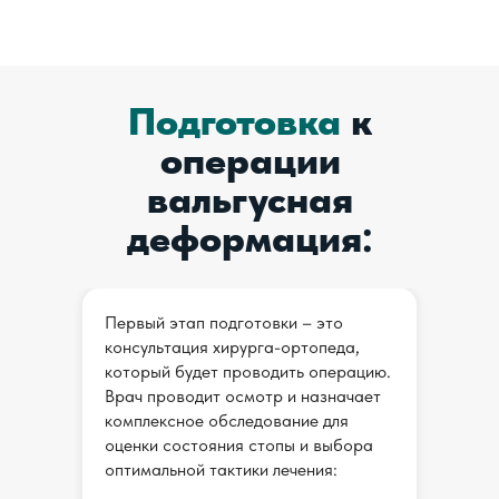
Подготовка
к
операции
вальгусная
деформация:
Первый этап подготовки – это
консультация хирурга-ортопеда,
который будет проводить операцию.
Врач проводит осмотр и назначает
комплексное обследование для
оценки состояния стопы и выбора
оптимальной тактики лечения: