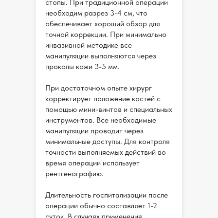
стопы. При традиционной операции
необходим разрез 3-4 см, что
обеспечивает хороший обзор для
точной коррекции. При минимально
инвазивной методике все
манипуляции выполняются через
проколы кожи 3-5 мм.
При достаточном опыте хирург
корректирует положение костей с
помощью мини-винтов и специальных
инструментов. Все необходимые
манипуляции проводит через
минимальные доступы. Для контроля
точности выполняемых действий во
время операции использует
рентгенографию.
Длительность госпитализации после
операции обычно составляет 1-2
суток. В случаях применения