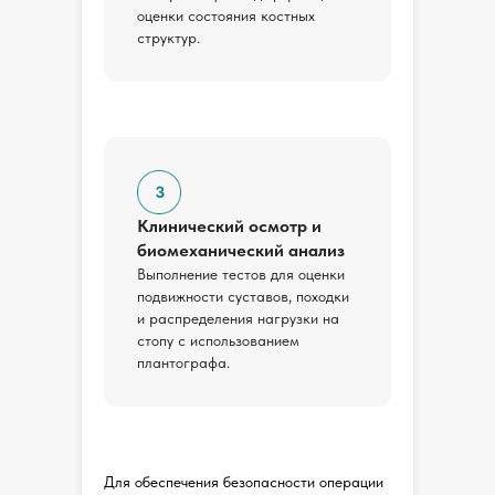
оценки состояния костных
структур.
Клинический осмотр и
биомеханический анализ
Выполнение тестов для оценки
подвижности суставов, походки
и распределения нагрузки на
стопу с использованием
плантографа.
Для обеспечения безопасности операции