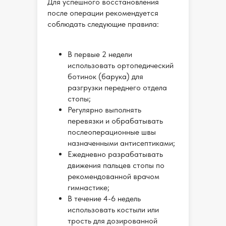
Для успешного восстановления
после операции рекомендуется
соблюдать следующие правила:
В первые 2 недели
использовать ортопедический
ботинок (барука) для
разгрузки переднего отдела
стопы;
Регулярно выполнять
перевязки и обрабатывать
послеоперационные швы
назначенными антисептиками;
Ежедневно разрабатывать
движения пальцев стопы по
рекомендованной врачом
гимнастике;
В течение 4-6 недель
использовать костыли или
трость для дозированной