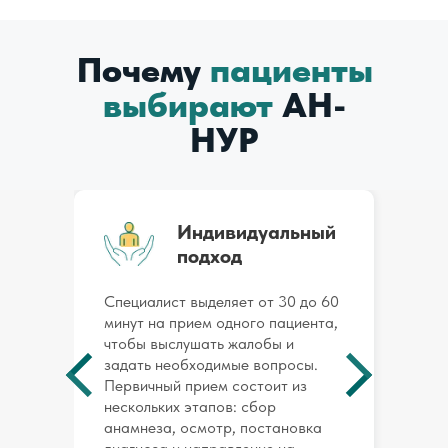
Почему
пациенты
выбирают
АН-
НУР
Индивидуальный
подход
Специалист выделяет от 30 до 60
минут на прием одного пациента,
чтобы выслушать жалобы и
задать необходимые вопросы.
Первичный прием состоит из
нескольких этапов: сбор
анамнеза, осмотр, постановка