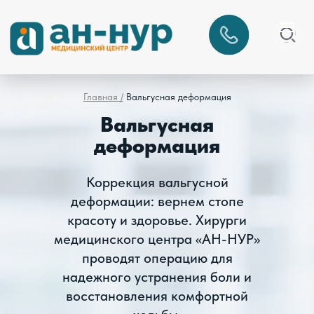
Главная /
Вальгусная деформация
Вальгусная
деформация
Коррекция вальгусной
деформации: вернем стопе
красоту и здоровье. Хирурги
медицинского центра «АН-НУР»
проводят операцию для
надежного устранения боли и
восстановления комфортной