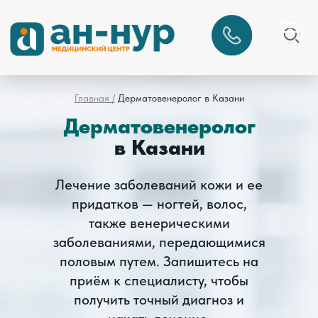
Главная /
Дерматовенеролог
в Казани
Дерматовенеролог
в Казани
Лечение заболеваний кожи и ее
придатков — ногтей, волос,
также венерическими
заболеваниями, передающимися
половым путем. Запишитесь на
приём к специалисту, чтобы
получить точный диагноз и