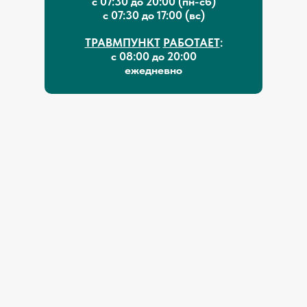
с 07:30 до 20:00 (пн-сб)
с 07:30 до 17:00 (вс)
ТРАВМПУНКТ
РАБОТАЕТ
:
с 08:00 до 20:00
ежедневно