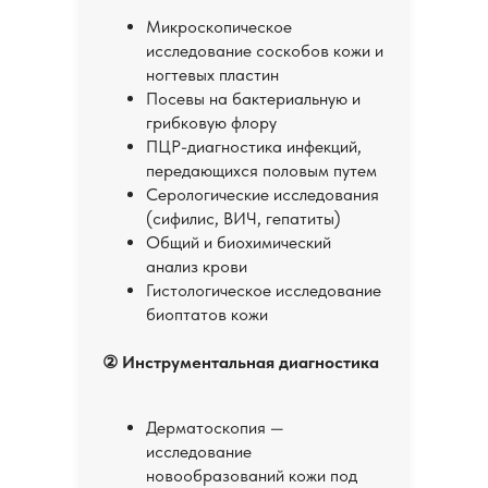
Микроскопическое
исследование соскобов кожи и
ногтевых пластин
Посевы на бактериальную и
грибковую флору
ПЦР-диагностика инфекций,
передающихся половым путем
Серологические исследования
(сифилис, ВИЧ, гепатиты)
Общий и биохимический
анализ крови
Гистологическое исследование
биоптатов кожи
② Инструментальная диагностика
Дерматоскопия —
исследование
новообразований кожи под