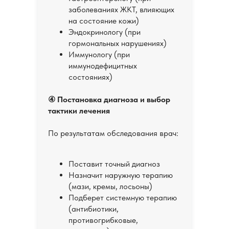
заболеваниях ЖКТ, влияющих
на состояние кожи)
Эндокринологу (при
гормональных нарушениях)
Иммунологу (при
иммунодефицитных
состояниях)
④ Постановка диагноза и выбор
тактики лечения
По результатам обследования врач:
Поставит точный диагноз
Назначит наружную терапию
(мази, кремы, лосьоны)
Подберет системную терапию
(антибиотики,
противогрибковые,