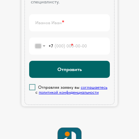
специалисту.
*
*
+7
Отправить
...
Отправляя заявку вы
соглашаетесь
с
политикой конфиденциальности