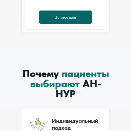
Записаться
Почему
пациенты
выбирают
АН-
НУР
Индивидуальный
подход