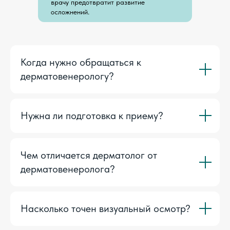
врачу предотвратит развитие
осложнений.
Когда нужно обращаться к
дерматовенерологу?
Нужна ли подготовка к приему?
Чем отличается дерматолог от
дерматовенеролога?
Насколько точен визуальный осмотр?