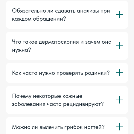
Обязательно ли сдавать анализы при
каждом обращении?
Что такое дерматоскопия и зачем она
нужна?
Как часто нужно проверять родинки?
Почему некоторые кожные
заболевания часто рецидивируют?
Можно ли вылечить грибок ногтей?