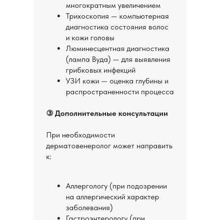
многократным увеличением
Трихоскопия — компьютерная
диагностика состояния волос
и кожи головы
Люминесцентная диагностика
(лампа Вуда) — для выявления
грибковых инфекций
УЗИ кожи — оценка глубины и
распространенности процесса
③ Дополнительные консультации
При необходимости
дерматовенеролог может направить
к:
Аллергологу (при подозрении
на аллергический характер
заболевания)
Гастроэнтерологу (при