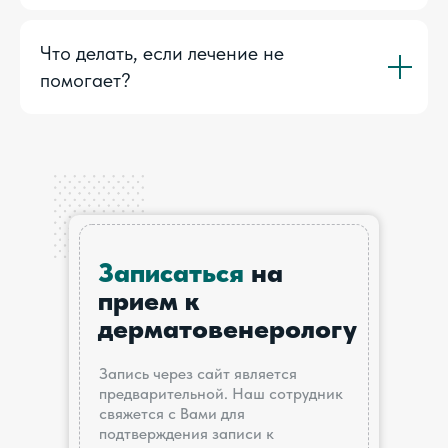
Что делать, если лечение не
помогает?
Записаться
на
прием к
д
ерматовенерологу
Запись через сайт является
предварительной. Наш сотрудник
свяжется с Вами для
подтверждения записи к