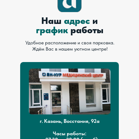
Наш
адрес
и
график
работы
Удобное расположение и своя парковка.
Ждём Вас в нашем уютном центре!
г. Казань, Восстания, 92а
Часы работы: