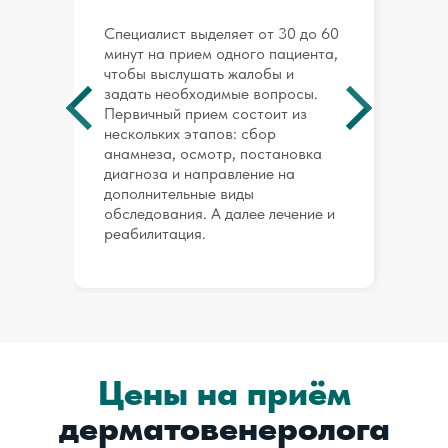
Специалист выделяет от 30 до 60
минут на прием одного пациента,
чтобы выслушать жалобы и
задать необходимые вопросы.
Первичный прием состоит из
нескольких этапов: сбор
анамнеза, осмотр, постановка
диагноза и направление на
дополнительные виды
обследования. А далее лечение и
реабилитация.
Цены на приём
д
ерматовенеролога