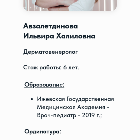
Авзалетдинова
Ильвира Халиловна
Дерматовенеролог
Стаж работы: 6 лет.
Образование:
Ижевская Государственная
Медицинская Академия -
Врач-педиатр - 2019 г.;
Ординатура: