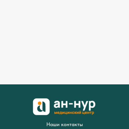
Наши контакты