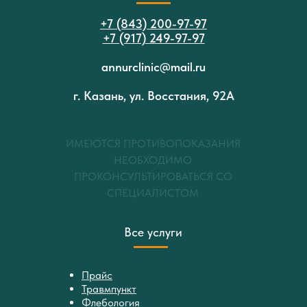
+7 (843) 200-97-97
+7 (917) 249-97-97
annurclinic@mail.ru
г. Казань, ул. Восстания, 92А
ИМЕЮТСЯ ПРОТИВОПОКАЗАНИЯ
НЕОБХОДИМО
ПРОКОНСУЛЬТИРОВАТЬСЯ СО
СПЕЦИАЛИСТОМ
Все услуги
Прайс
Травмпункт
Флебология