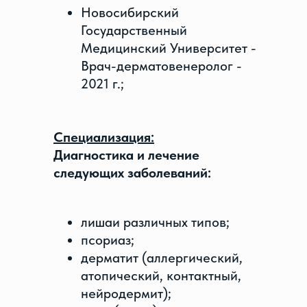
Новосибирский
Государственный
Медицинский Университет -
Врач-дерматовенеролог -
2021 г.;
Специализация:
Диагностика и лечение
следующих заболеваний:
лишаи различных типов;
псориаз;
дерматит (аллергический,
атопический, контактный,
нейродермит);