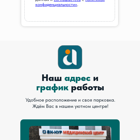
конфиденциальности»
.
Наш
адрес
и
график
работы
Удобное расположение и своя парковка.
Ждём Вас в нашем уютном центре!