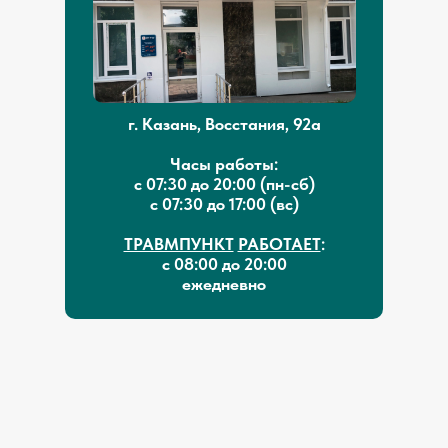
г. Казань, Восстания, 92а
Часы работы:
с 07:30 до 20:00 (пн-сб)
с 07:30 до 17:00 (вс)
ТРАВМПУНКТ
РАБОТАЕТ
:
с 08:00 до 20:00
ежедневно