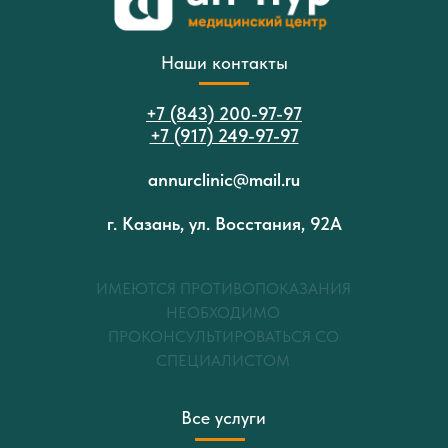
Наши контакты
+7 (843) 200-97-97
+7 (917) 249-97-97
annurclinic@mail.ru
г. Казань, ул. Восстания, 92А
ИМЕЮТСЯ ПРОТИВОПОКАЗАНИЯ
НЕОБХОДИМО
ПРОКОНСУЛЬТИРОВАТЬСЯ СО
СПЕЦИАЛИСТОМ
Все услуги