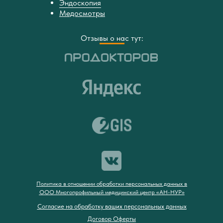
Эндоскопия
Медосмотры
Отзывы о нас тут:
Политика в отношении обработки персональных данных в
ООО Многопрофильный медицинский центр «АН-НУР»
Согласие на обработку ваших персональных данных
Договор Оферты