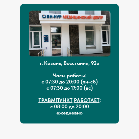
г. Казань, Восстания, 92а
Часы работы:
с 07:30 до 20:00 (пн-сб)
с 07:30 до 17:00 (вс)
ТРАВМПУНКТ
РАБОТАЕТ
:
с 08:00 до 20:00
ежедневно