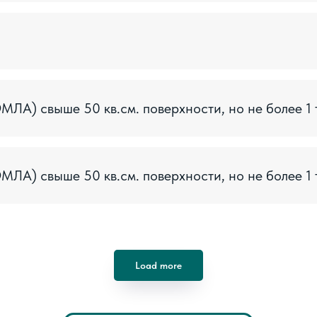
ЛА) свыше 50 кв.см. поверхности, но не более 1 
ЛА) свыше 50 кв.см. поверхности, но не более 1 
Load more