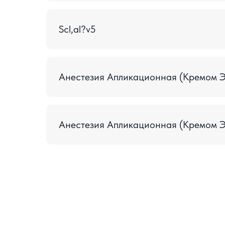
Scl,al?v5
Анестезия Апликационная (Кремом ЭМ
Анестезия Апликационная (Кремом ЭМ