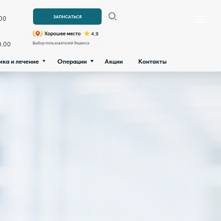
ние
Операции
Акции
Контакты
ЗАПИСАТЬСЯ
Операции
Акции
Контакты