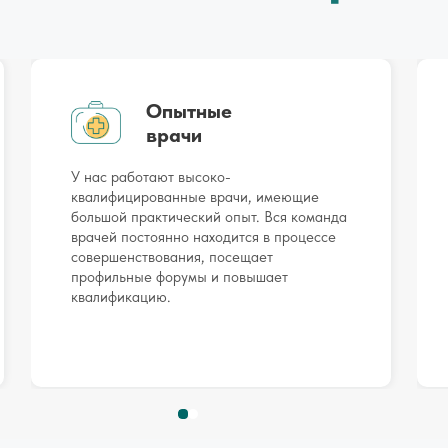
Опытные
врачи
У нас работают высоко-
квалифицированные врачи, имеющие
большой практический опыт. Вся команда
врачей постоянно находится в процессе
совершенствования, посещает
профильные форумы и повышает
квалификацию.