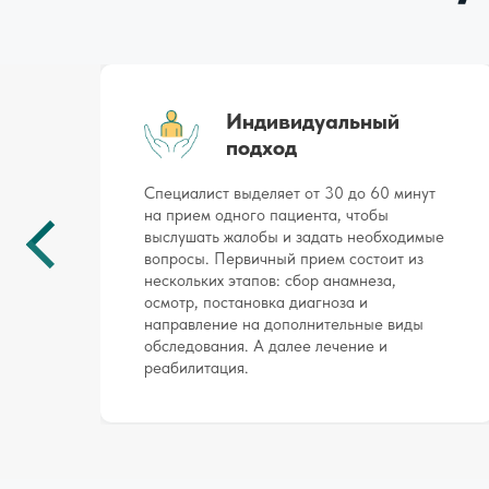
Индивидуальный
подход
ует
Специалист выделяет от 30 до 60 минут
й
на прием одного пациента, чтобы
выслушать жалобы и задать необходимые
вопросы. Первичный прием состоит из
нескольких этапов: сбор анамнеза,
ой
осмотр, постановка диагноза и
,
направление на дополнительные виды
го
обследования. А далее лечение и
реабилитация.