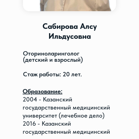
Сабирова Алсу
Ильдусовна
Оториноларинголог
(детский и взрослый)
Стаж работы: 20 лет.
Образование:
2004 - Казанский
государственный медицинский
университет (лечебное дело)
2016 - Казанский
государственный медицинский