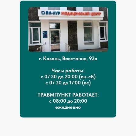
г. Казань, Восстания, 92а
Часы работы:
с 07:30 до 20:00 (пн-сб)
с 07:30 до 17:00 (вс)
ТРАВМПУНКТ
РАБОТАЕТ
:
с 08:00 до 20:00
ежедневно