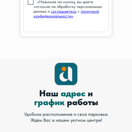
///
«Нажимая на кнопку, вы даете
согласие на обработку персональных
данных и
соглашаетесь
c
политикой
конфиденциальности»
.
Наш
адрес
и
график
работы
Удобное расположение и своя парковка.
Ждём Вас в нашем уютном центре!