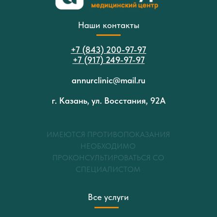
Наши контакты
+7 (843) 200-97-97
+7 (917) 249-97-97
annurclinic@mail.ru
г. Казань, ул. Восстания, 92А
ИМЕЮТСЯ ПРОТИВОПОКАЗАНИЯ
НЕОБХОДИМО
ПРОКОНСУЛЬТИРОВАТЬСЯ СО
СПЕЦИАЛИСТОМ
Все услуги