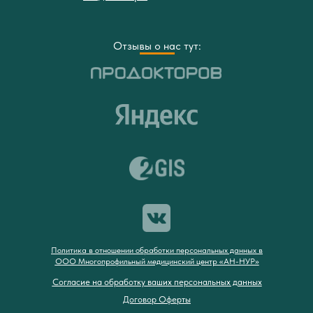
Отзывы о нас тут:
Политика в отношении обработки персональных данных в
ООО Многопрофильный медицинский центр «АН-НУР»
Согласие на обработку ваших персональных данных
Договор Оферты