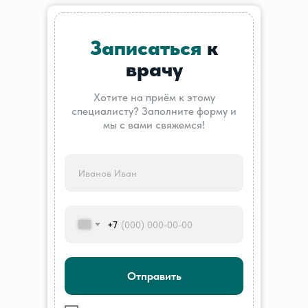
Записаться
к
врачу
Хотите на приём к этому
специалисту? Заполните форму и
мы с вами свяжемся!
+7
Отправить