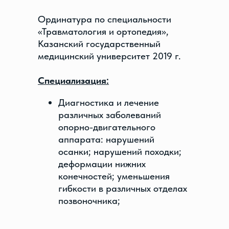
Ординатура по специальности
«Травматология и ортопедия»,
Казанский государственный
медицинский университет 2019 г.
Специализация:
Диагностика и лечение
различных заболеваний
опорно-двигательного
аппарата: нарушений
осанки; нарушений походки;
деформации нижних
конечностей; уменьшения
гибкости в различных отделах
позвоночника;