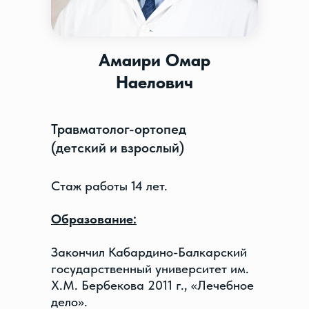
Амаири Омар
Наелович
Травматолог-ортопед
(детский и взрослый)
Стаж работы 14 лет.
Образование:
Закончил Кабардино-Балкарский
государственный университет им.
Х.М. Бербекова 2011 г., «Лечебное
дело».