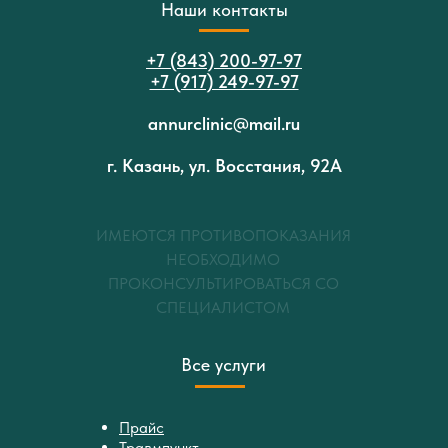
Наши контакты
+7 (843) 200-97-97
+7 (917) 249-97-97
annurclinic@mail.ru
г. Казань, ул. Восстания, 92А
ИМЕЮТСЯ ПРОТИВОПОКАЗАНИЯ
НЕОБХОДИМО
ПРОКОНСУЛЬТИРОВАТЬСЯ СО
СПЕЦИАЛИСТОМ
Все услуги
Прайс
Травмпункт