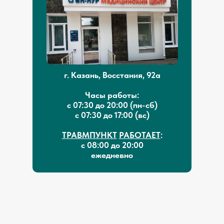
г. Казань, Восстания, 92а
Часы работы:
с 07:30 до 20:00 (пн-сб)
с 07:30 до 17:00 (вс)
ТРАВМПУНКТ
РАБОТАЕТ
:
с 08:00 до 20:00
ежедневно