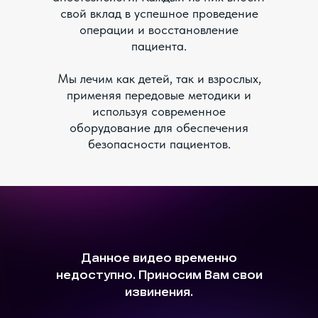
свой вклад в успешное проведение
операции и восстановление
пациента.
Мы лечим как детей, так и взрослых,
применяя передовые методики и
используя современное
оборудование для обеспечения
безопасности пациентов.