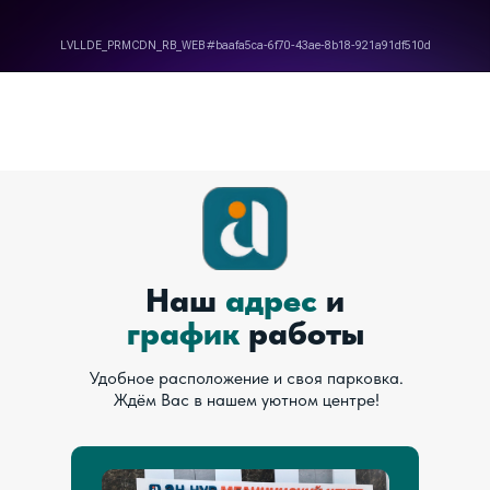
Наш
адрес
и
график
работы
Удобное расположение и своя парковка.
Ждём Вас в нашем уютном центре!