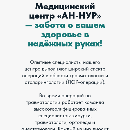
Медицинский
центр «АН-НУР»
— забота о вашем
здоровье в
надёжных руках!
Опытные специалисты нашего
центра выполняют широкий спектр
операций в области травматологии и
отоларингологии (ЛОР-операции).
Во время операций по
травматологии работает команда
высококвалифицированных
специалистов: хирурги,
травматологи, ортопеды и
анестезиологи. Каждый из них вносит