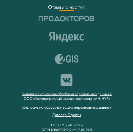
Отзывы о нас тут:
Политика в отношении обработки персональных данных в
ООО Многопрофильный медицинский центр «АН-НУР»
Согласие на обработку ваших персональных данных
Договор Оферты
ООО «МЦ «АН-НУР»
ОГРН 1211600054247 от 02.08.2021