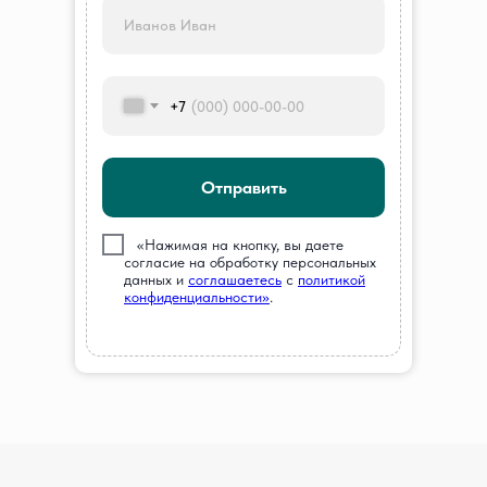
+7
Отправить
///
«Нажимая на кнопку, вы даете
согласие на обработку персональных
данных и
соглашаетесь
c
политикой
конфиденциальности»
.