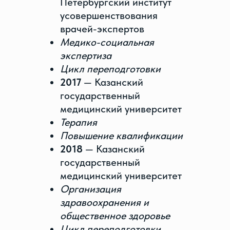
Петербургский институт
усовершенствования
врачей-экспертов
Медико-социальная
экспертиза
Цикл переподготовки
2017
— Казанский
государственный
медицинский университет
Терапия
Повышение квалификации
2018
— Казанский
государственный
медицинский университет
Организация
здравоохранения и
общественное здоровье
Цикл переподготовки