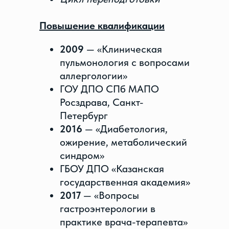
Повышение квалификации
2009
— «Клиническая
пульмонология с вопросами
аллергологии»
ГОУ ДПО СПб МАПО
Росздрава, Санкт-
Петербург
2016
— «Диабетология,
ожирение, метаболический
синдром»
ГБОУ ДПО «Казанская
государственная академия»
2017
— «Вопросы
гастроэнтерологии в
практике врача-терапевта»