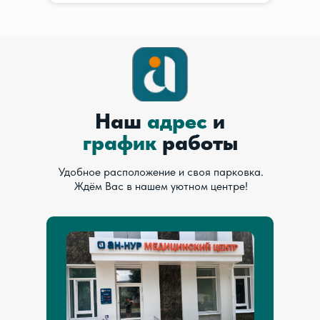
Наш
адрес
и
график
работы
Удобное расположение и своя парковка.
Ждём Вас в нашем уютном центре!