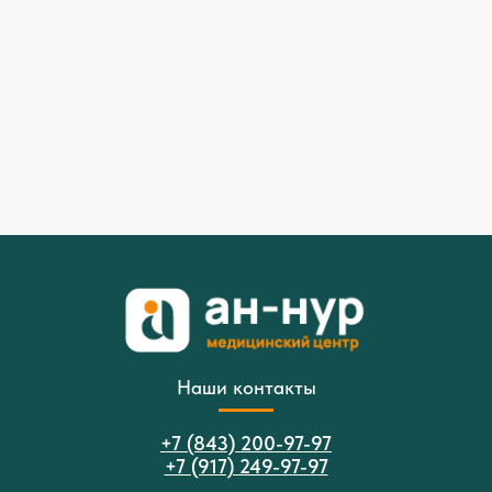
Наши контакты
+7 (843) 200-97-97
+7 (917) 249-97-97