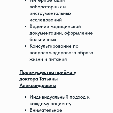
Интерпретация
лабораторных и
инструментальных
исследований
Ведение медицинской
документации, оформление
больничных
Консультирование по
вопросам здорового образа
жизни и питания
Преимущества приёма у
доктора Татьяны
Александровны
Индивидуальный подход к
каждому пациенту
Внимательное