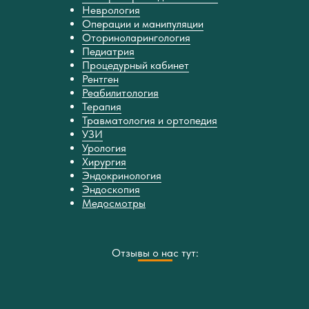
Неврология
Операции и манипуляции
Оториноларингология
Педиатрия
Процедурный кабинет
Рентген
Реабилитология
Терапия
Травматология и ортопедия
УЗИ
Урология
Хирургия
Эндокринология
Эндоскопия
Медосмотры
Отзывы о нас тут: