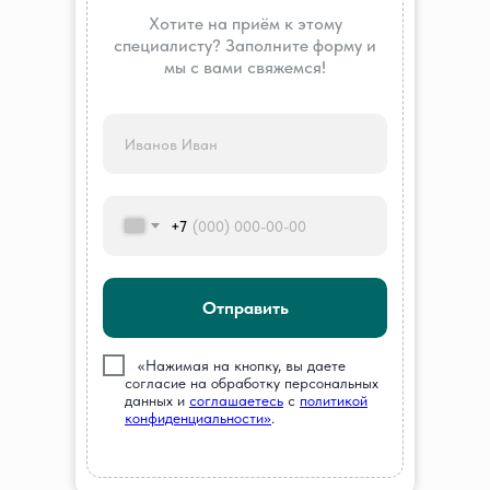
Хотите на приём к этому
специалисту? Заполните форму и
мы с вами свяжемся!
+7
Отправить
///
«Нажимая на кнопку, вы даете
согласие на обработку персональных
данных и
соглашаетесь
c
политикой
конфиденциальности»
.