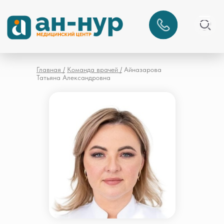
Главная /
Команда врачей /
Айназарова
Татьяна Александровна