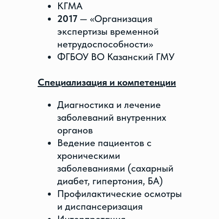
КГМА
2017
— «Организация
экспертизы временной
нетрудоспособности»
ФГБОУ ВО Казанский ГМУ
Специализация и компетенции
Диагностика и лечение
заболеваний внутренних
органов
Ведение пациентов с
хроническими
заболеваниями (сахарный
диабет, гипертония, БА)
Профилактические осмотры
и диспансеризация