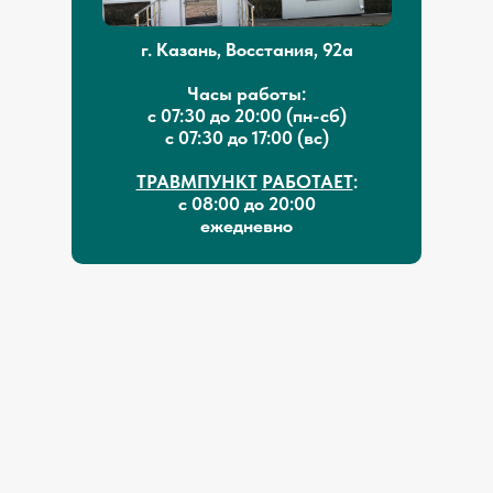
г. Казань, Восстания, 92а
Часы работы:
с 07:30 до 20:00 (пн-сб)
с 07:30 до 17:00 (вс)
ТРАВМПУНКТ
РАБОТАЕТ
:
с 08:00 до 20:00
ежедневно