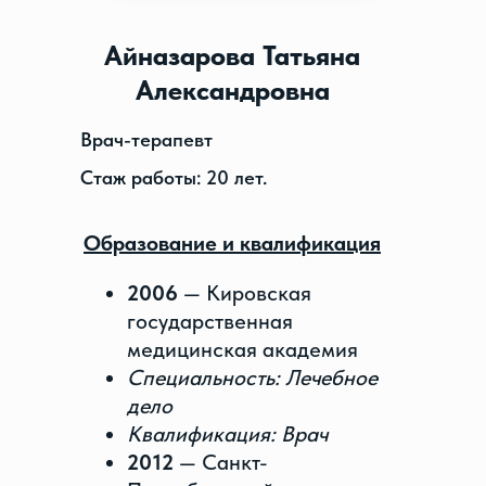
Айназарова Татьяна
Александровна
Врач-терапевт
Стаж работы: 20 лет.
Образование и квалификация
2006
— Кировская
государственная
медицинская академия
Специальность: Лечебное
дело
Квалификация: Врач
2012
— Санкт-