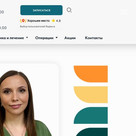
ние
Операции
Акции
Контакты
ЗАПИСАТЬСЯ
Операции
Акции
Контакты