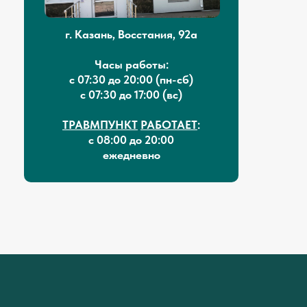
г. Казань, Восстания, 92а
Часы работы:
с 07:30 до 20:00 (пн-сб)
с 07:30 до 17:00 (вс)
ТРАВМПУНКТ
РАБОТАЕТ
:
с 08:00 до 20:00
ежедневно