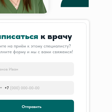
аписаться
к врачу
ите на приём к этому специалисту?
лните форму и мы с вами свяжемся!
+7
Отправить