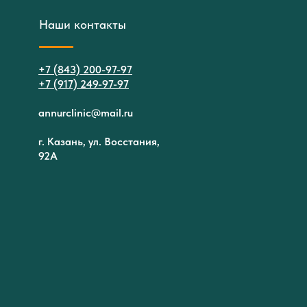
Наши контакты
+7 (843) 200-97-97
+7 (917) 249-97-97
annurclinic@mail.ru
г. Казань, ул. Восстания,
92А