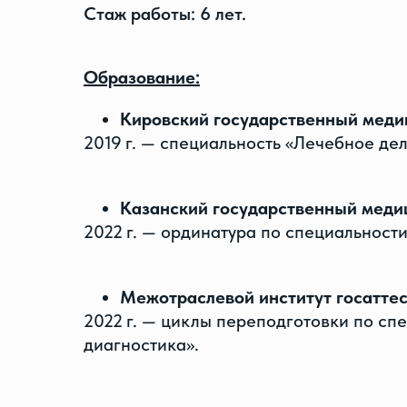
Стаж работы: 6 лет.
Образование:
Кировский государственный меди
2019 г. — специальность «Лечебное дел
Казанский государственный меди
2022 г. — ординатура по специальност
Межотраслевой институт госатте
2022 г. — циклы переподготовки по сп
диагностика».