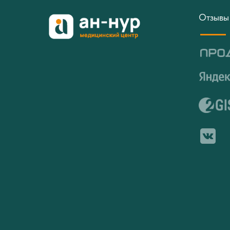
Отзывы 