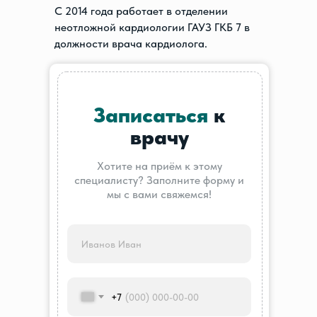
С 2014 года работает в отделении
неотложной кардиологии ГАУЗ ГКБ 7 в
должности врача кардиолога.
Записаться
к
врачу
Хотите на приём к этому
специалисту? Заполните форму и
мы с вами свяжемся!
+7