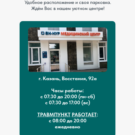
Удобное расположение и своя парковка.
Ждём Вас в нашем уютном центре!
г. Казань, Восстания, 92а
Часы работы:
с 07:30 до 20:00 (пн-сб)
с 07:30 до 17:00 (вс)
ТРАВМПУНКТ
РАБОТАЕТ
:
с 08:00 до 20:00
ежедневно