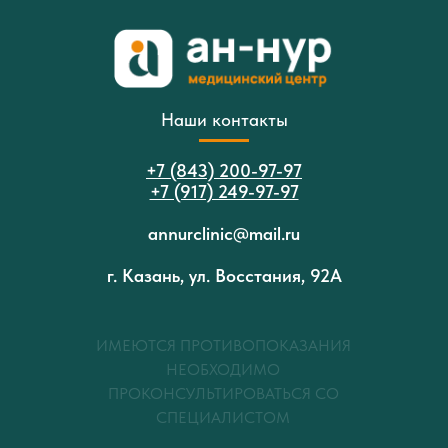
Наши контакты
+7 (843) 200-97-97
+7 (917) 249-97-97
annurclinic@mail.ru
г. Казань, ул. Восстания, 92А
ИМЕЮТСЯ ПРОТИВОПОКАЗАНИЯ
НЕОБХОДИМО
ПРОКОНСУЛЬТИРОВАТЬСЯ СО
СПЕЦИАЛИСТОМ