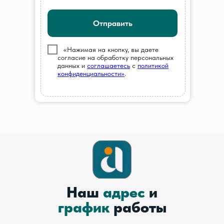
Отправить
///
«Нажимая на кнопку, вы даете
согласие на обработку персональных
данных и
соглашаетесь
c
политикой
конфиденциальности»
.
Наш
адрес
и
график
работы