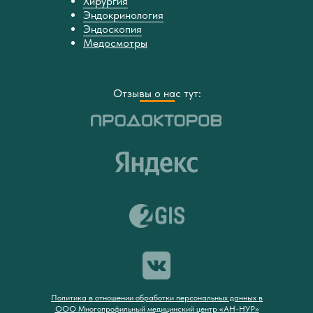
Хирургия
Эндокринология
Эндоскопия
Медосмотры
Отзывы о нас тут:
Политика в отношении обработки персональных данных в
ООО Многопрофильный медицинский центр «АН-НУР»