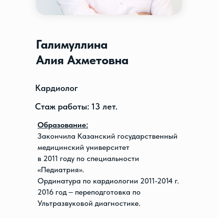
Галимуллина
Алия Ахметовна
Кардиолог
Стаж работы: 13 лет.
Образование:
Закончила Казанский государственный
медицинский университет
в 2011 году по специальности
«Педиатрия».
Ординатура по кардиологии 2011-2014 г.
2016 год ‒ переподготовка по
Ультразвуковой диагностике.