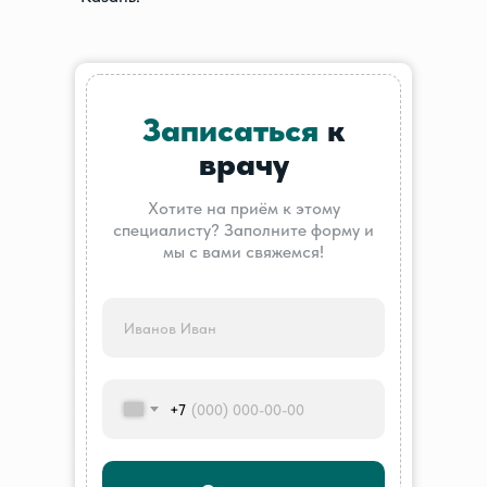
Записаться
к
врачу
Хотите на приём к этому
специалисту? Заполните форму и
мы с вами свяжемся!
+7