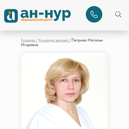
Главная /
Команда врачей /
Петрова Наталья
Игоревна