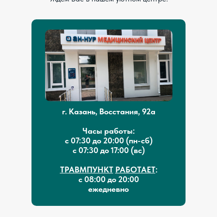
г. Казань, Восстания, 92а
Часы работы:
с 07:30 до 20:00 (пн-сб)
с 07:30 до 17:00 (вс)
ТРАВМПУНКТ
РАБОТАЕТ
:
с 08:00 до 20:00
ежедневно