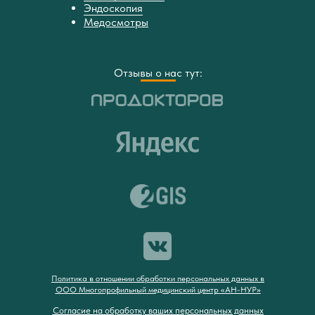
Эндоскопия
Медосмотры
Отзывы о нас тут:
Политика в отношении обработки персональных данных в
ООО Многопрофильный медицинский центр «АН-НУР»
Согласие на обработку ваших персональных данных