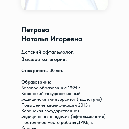
Петрова
Наталья Игоревна
Детский офтальмолог.
Высшая категория.
Cтаж работы 30 лет.
Образование:
Базовое образование 1994 г
Казанский государственный
медицинский университет (педиатрия)
Повышение квалификации 2013 г
Казанская государственная
медицинская академия (офтальмология)
Постоянное место работы ДРКБ, г.
Казань.