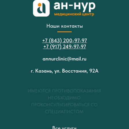
Наши контакты
+7 (843) 200-97-97
+7 (917) 249-97-97
annurclinic@mail.ru
г. Казань, ул. Восстания, 92А
ИМЕЮТСЯ ПРОТИВОПОКАЗАНИЯ
НЕОБХОДИМО
ПРОКОНСУЛЬТИРОВАТЬСЯ СО
СПЕЦИАЛИСТОМ
Все услуги