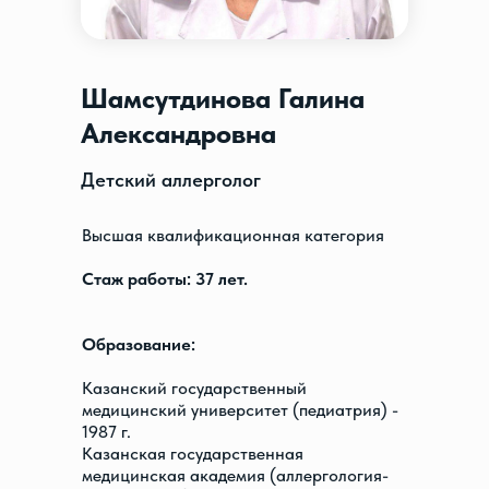
Шамсутдинова Галина
Александровна
Детский аллерголог
Высшая квалификационная категория
Стаж работы: 37 лет.
Образование:
Казанский государственный
медицинский университет (педиатрия) -
1987 г.
Казанская государственная
медицинская академия (аллергология-