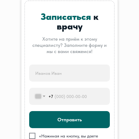
Записаться
к
врачу
Хотите на приём к этому
специалисту? Заполните форму и
мы с вами свяжемся!
+7
Отправить
///
«Нажимая на кнопку, вы даете