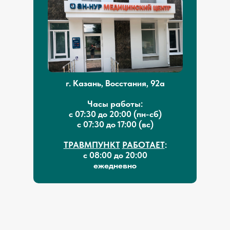
г. Казань, Восстания, 92а
Часы работы:
с 07:30 до 20:00 (пн-сб)
с 07:30 до 17:00 (вс)
ТРАВМПУНКТ
РАБОТАЕТ
:
с 08:00 до 20:00
ежедневно