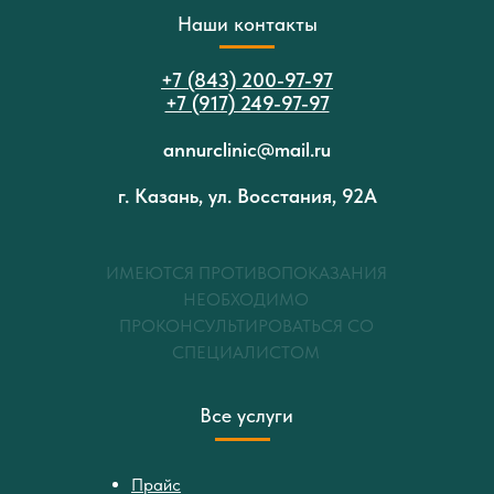
Наши контакты
+7 (843) 200-97-97
+7 (917) 249-97-97
annurclinic@mail.ru
г. Казань, ул. Восстания, 92А
ИМЕЮТСЯ ПРОТИВОПОКАЗАНИЯ
НЕОБХОДИМО
ПРОКОНСУЛЬТИРОВАТЬСЯ СО
СПЕЦИАЛИСТОМ
Все услуги
Прайс