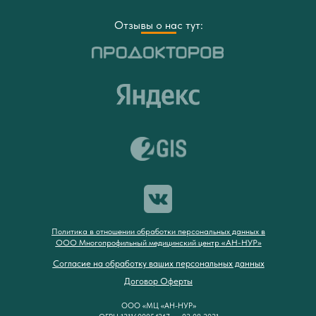
Отзывы о нас тут:
Политика в отношении обработки персональных данных в
ООО Многопрофильный медицинский центр «АН-НУР»
Согласие на обработку ваших персональных данных
Договор Оферты
ООО «МЦ «АН-НУР»