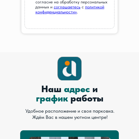
согласие на обработку персональных
данных и
соглашаетесь
c
политикой
конфиденциальности»
.
Наш
адрес
и
график
работы
Удобное расположение и своя парковка.
Ждём Вас в нашем уютном центре!