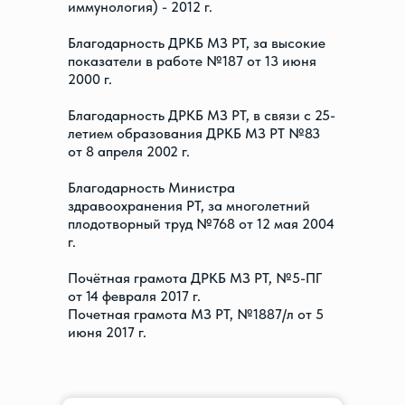
иммунология) - 2012 г.
Благодарность ДРКБ МЗ РТ, за высокие
показатели в работе №187 от 13 июня
2000 г.
Благодарность ДРКБ МЗ РТ, в связи с 25-
летием образования ДРКБ МЗ РТ №83
от 8 апреля 2002 г.
Благодарность Министра
здравоохранения РТ, за многолетний
плодотворный труд №768 от 12 мая 2004
г.
Почётная грамота ДРКБ МЗ РТ, №5-ПГ
от 14 февраля 2017 г.
Почетная грамота МЗ РТ, №1887/л от 5
июня 2017 г.