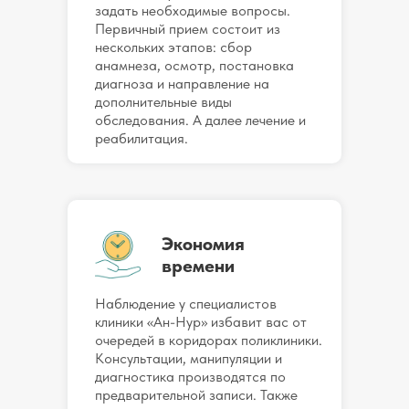
задать необходимые вопросы.
Первичный прием состоит из
нескольких этапов: сбор
анамнеза, осмотр, постановка
диагноза и направление на
дополнительные виды
обследования. А далее лечение и
реабилитация.
Экономия
времени
Наблюдение у специалистов
клиники «Ан-Нур» избавит вас от
очередей в коридорах поликлиники.
Консультации, манипуляции и
диагностика производятся по
предварительной записи. Также