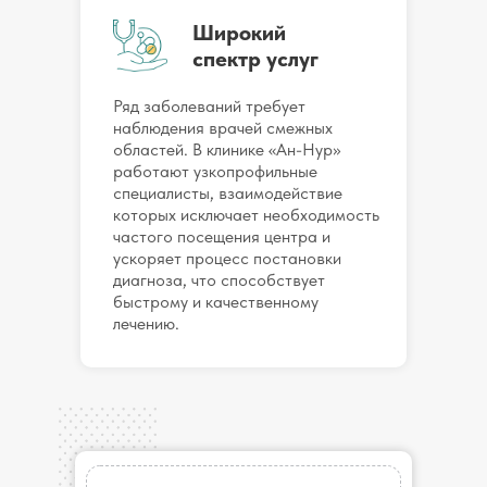
Широкий
спектр услуг
Ряд заболеваний требует
наблюдения врачей смежных
областей. В клинике «Ан-Нур»
работают узкопрофильные
специалисты, взаимодействие
которых исключает необходимость
частого посещения центра и
ускоряет процесс постановки
диагноза, что способствует
быстрому и качественному
лечению.