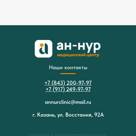
Наши контакты
+7 (843) 200-97-97
+7 (917) 249-97-97
annurclinic@mail.ru
г. Казань, ул. Восстания, 92А
ИМЕЮТСЯ ПРОТИВОПОКАЗАНИЯ