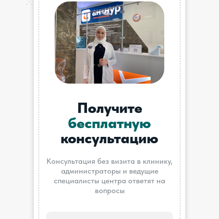
Получите
бесплатную
консультацию
Консультация без визита в клинику,
администраторы и ведущие
специалисты центра ответят на
вопросы