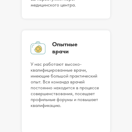
медицинского центра.
Опытные
врачи
У нас работают высоко-
квалифицированные врачи,
имеющие большой практический
опыт. Вся команда врачей
постоянно находится в процессе
совершенствования, посещает
профильные форумы и повышает
квалификацию.