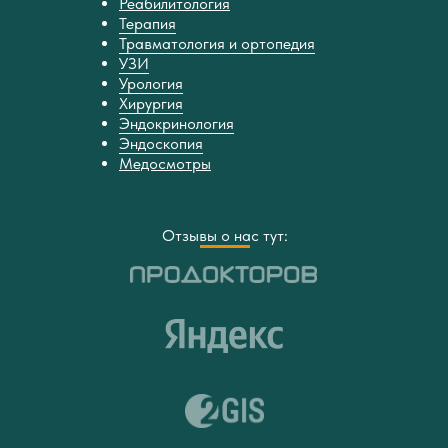
Реабилитология
Терапия
Травматология и ортопедия
УЗИ
Урология
Хирургия
Эндокринология
Эндоскопия
Медосмотры
Отзывы о нас тут: