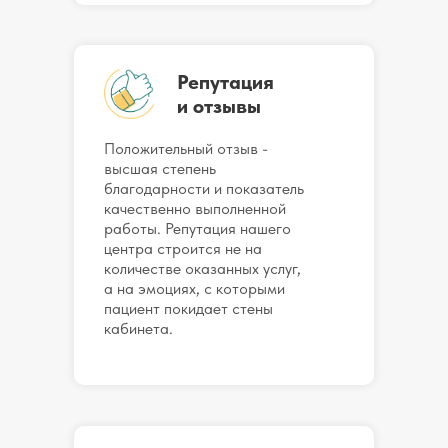
Репутация
и отзывы
Положительный отзыв -
высшая степень
благодарности и показатель
качественно выполненной
работы. Репутация нашего
центра строится не на
количестве оказанных услуг,
а на эмоциях, с которыми
пациент покидает стены
кабинета.