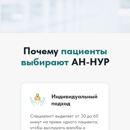
Почему
пациенты
выбирают
АН-НУР
Индивидуальный
подход
Специалист выделяет от 30 до 60
минут на прием одного пациента,
чтобы выслушать жалобы и