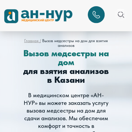
Главная /
Вызов медсестры на дом для взятия
анализов
Вызов медсестры на
дом
для взятия анализов
в Казани
В медицинском центре «АН-
НУР» вы можете заказать услугу
вызова медсестры на дом для
сдачи анализов. Мы обеспечим
комфорт и точность в