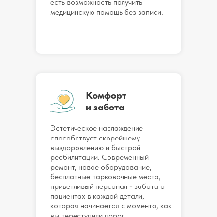
есть возможность получить
медицинскую помощь без записи.
Комфорт
и забота
Эстетическое наслаждение
способствует скорейшему
выздоровлению и быстрой
реабилитации. Современный
ремонт, новое оборудование,
бесплатные парковочные места,
приветливый персонал - забота о
пациентах в каждой детали,
которая начинается с момента, как
вы переступили порог