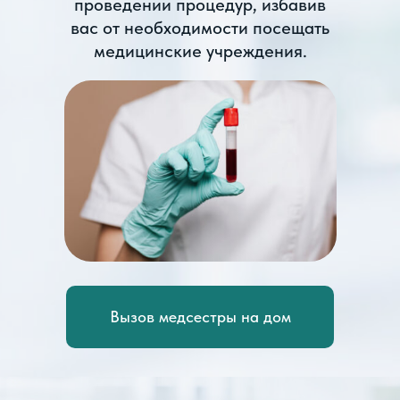
проведении процедур, избавив
вас от необходимости посещать
медицинские учреждения.
Вызов медсестры на дом