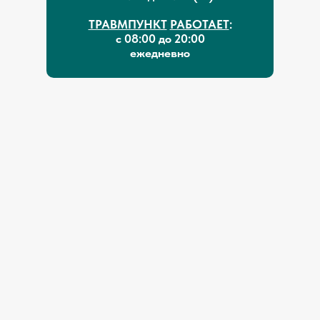
ТРАВМПУНКТ
РАБОТАЕТ
:
с 08:00 до 20:00
ежедневно