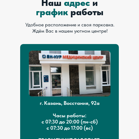
Наш
адрес
и
график
работы
Удобное расположение и своя парковка.
Ждём Вас в нашем уютном центре!
г. Казань, Восстания, 92а
Часы работы:
с 07:30 до 20:00 (пн-сб)
с 07:30 до 17:00 (вс)