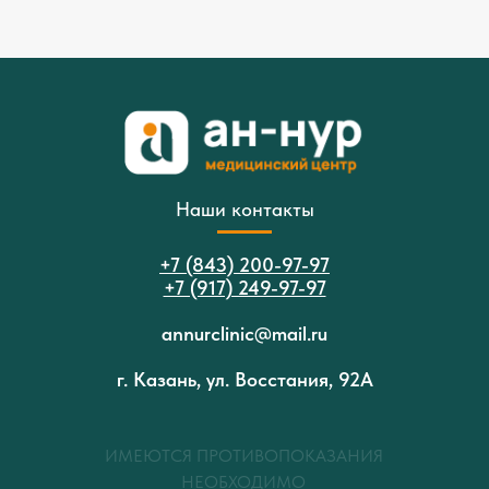
Наши контакты
+7 (843) 200-97-97
+7 (917) 249-97-97
annurclinic@mail.ru
г. Казань, ул. Восстания, 92А
ИМЕЮТСЯ ПРОТИВОПОКАЗАНИЯ
НЕОБХОДИМО