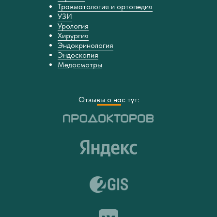
Травматология и ортопедия
УЗИ
Урология
Хирургия
Эндокринология
Эндоскопия
Медосмотры
Отзывы о нас тут: