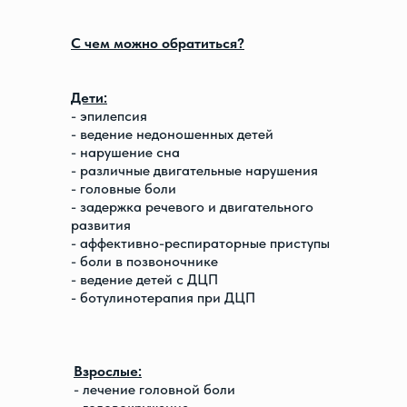
С чем можно обратиться?
Дети:
- эпилепсия
- ведение недоношенных детей
- нарушение сна
- различные двигательные нарушения
- головные боли
- задержка речевого и двигательного
развития
- аффективно-респираторные приступы
- боли в позвоночнике
- ведение детей с ДЦП
- ботулинотерапия при ДЦП
Взрослые:
- лечение головной боли