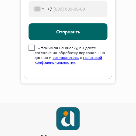
+7
Отправить
///
«Нажимая на кнопку, вы даете
согласие на обработку персональных
данных и
соглашаетесь
c
политикой
конфиденциальности»
.