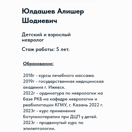
Юлдашев Алишер
Шодиевич
Детский и взрослый
невролог
Стаж работы: 5 лет.
Образование:
2018г - курсы лечебного массажа.
2019г - государственная медицинская
академия г. Ижевск.
2022г - ординатура по неврологии на
базе РКБ на кафедре неврологии и
реабилитации КГМУ, г. Казань 2022 г.
2023г - курс применения
ботулинотерапии при ДЦП у детей.
2023г - продвинутый курс по
эпилептологии.