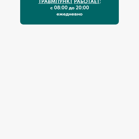
ТРАВМПУНКТ
РАБОТАЕТ
:
с 08:00 до 20:00
ежедневно