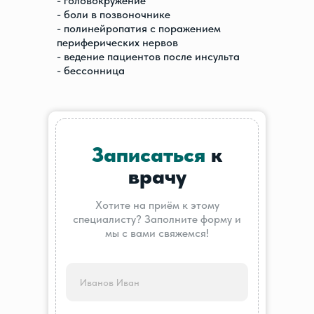
- головокружение
- боли в позвоночнике
- полинейропатия с поражением
периферических нервов
- ведение пациентов после инсульта
- бессонница
Записаться
к
врачу
Хотите на приём к этому
специалисту? Заполните форму и
мы с вами свяжемся!