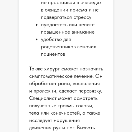
не простаивая в очередях
в ожидании приема и не
подвергаться стрессу
нуждаетесь или цените
повышенное внимание
удобство для
родственников лежачих
пациентов
Также хирург сможет назначить
симптоматическое лечение. Он
обработает раны, воспаления
и пролежни, сделает перевязку.
Специалист может осмотреть
полученные травмы головы,
тела или конечностей, а также
исследует нарушения
движения рук и ног. Вызвать