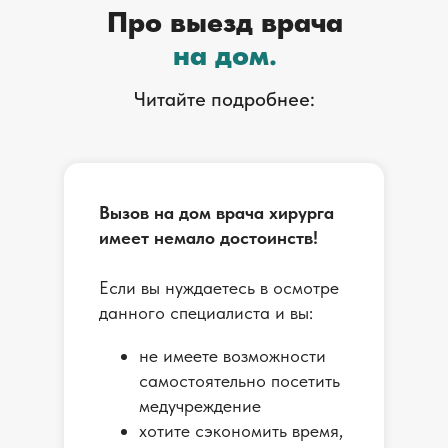
Про выезд врача
на дом.
Читайте подробнее:
Вызов на дом врача хирурга
имеет немало достоинств!
Если вы нуждаетесь в осмотре
данного специалиста и вы:
не имеете возможности
самостоятельно посетить
медучреждение
хотите сэкономить время,