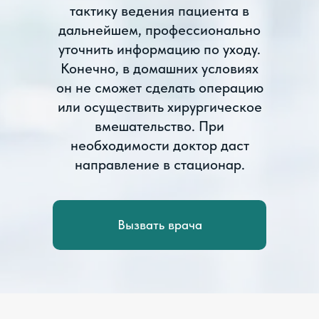
тактику ведения пациента в
дальнейшем, профессионально
уточнить информацию по уходу.
Конечно, в домашних условиях
он не сможет сделать операцию
или осуществить хирургическое
вмешательство. При
необходимости доктор даст
направление в стационар.
Вызвать врача