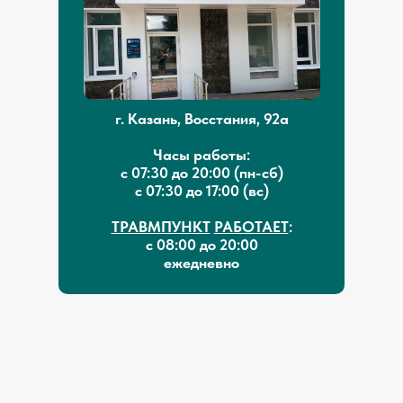
г. Казань, Восстания, 92а
Часы работы:
с 07:30 до 20:00 (пн-сб)
с 07:30 до 17:00 (вс)
ТРАВМПУНКТ
РАБОТАЕТ
:
с 08:00 до 20:00
ежедневно