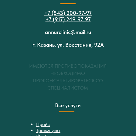
+7 (843) 200-97-97
+7 (917) 249-97-97
annurclinic@mail.ru
г. Казань, ул. Восстания, 92А
ИМЕЮТСЯ ПРОТИВОПОКАЗАНИЯ
НЕОБХОДИМО
ПРОКОНСУЛЬТИРОВАТЬСЯ СО
СПЕЦИАЛИСТОМ
Все услуги
Прайс
Травмпункт