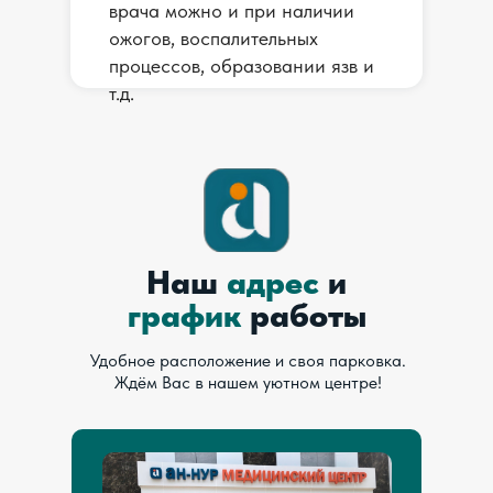
врача можно и при наличии
ожогов, воспалительных
процессов, образовании язв и
т.д.
Наш
адрес
и
график
работы
Удобное расположение и своя парковка.
Ждём Вас в нашем уютном центре!