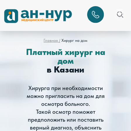
Главная /
Хирург на дом
Платный хирург на
дом
в Казани
Хирурга при необходимости
можно пригласить на дом для
осмотра больного.
Такой осмотр поможет
предположить или поставить
верный диагноз, объяснить