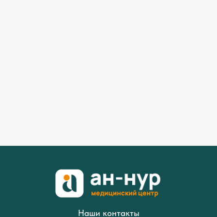
Наши контакты