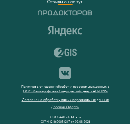
Отзывы о нас тут:
Политика в отношении обработки персональных данных в
ООО Многопрофильный медицинский центр «АН-НУР»
Согласие на обработку ваших персональных данных
Договор Оферты
ООО «МЦ «АН-НУР»
ОГРН 1211600054247 от 02.08.2021
ИНН/КПП 1658233510/165801001